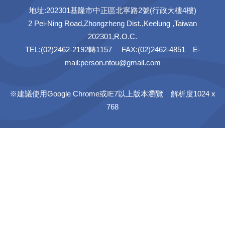
地址:202301基隆市中正區北寧路2號(行政大樓4樓)
2 Pei-Ning Road,Zhongzheng Dist.,Keelung ,Taiwan
202301,R.O.C.
TEL:(02)2462-2192轉1157 FAX:(02)2462-4851 E-
mail:person.ntou@gmail.com
※建議使用Google Chrome或IE7以上版本瀏覽 解析度1024 x
768