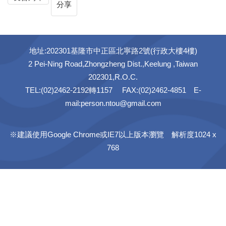
分享
地址:202301基隆市中正區北寧路2號(行政大樓4樓)
2 Pei-Ning Road,Zhongzheng Dist.,Keelung ,Taiwan
202301,R.O.C.
TEL:(02)2462-2192轉1157 FAX:(02)2462-4851 E-
mail:person.ntou@gmail.com
※建議使用Google Chrome或IE7以上版本瀏覽 解析度1024 x
768